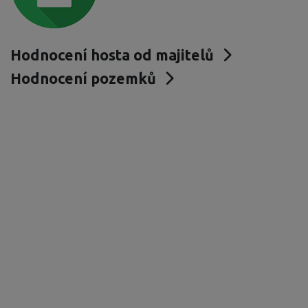
Hodnocení hosta od majitelů
Hodnocení pozemků