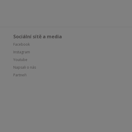
Sociální sítě a media
Facebook
Instagram
Youtube
Napsali o nás
Partneři