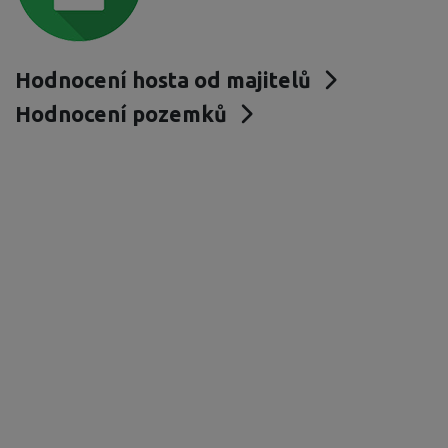
Hodnocení hosta od majitelů
Hodnocení pozemků