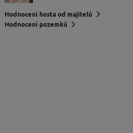
Hodnocení hosta od majitelů
Hodnocení pozemků