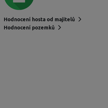
Hodnocení hosta od majitelů
Hodnocení pozemků