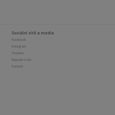
Sociální sítě a media
Facebook
Instagram
Youtube
Napsali o nás
Partneři