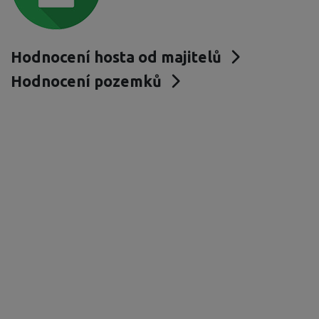
Hodnocení hosta od majitelů
Hodnocení pozemků