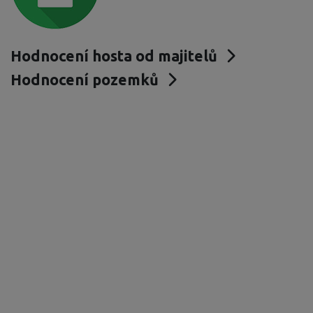
Hodnocení hosta od majitelů
Hodnocení pozemků