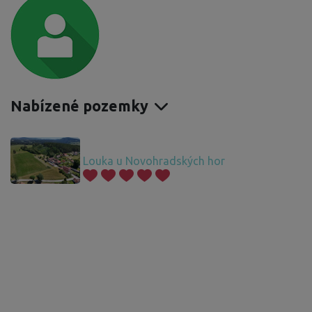
Nabízené pozemky
Louka u Novohradských hor