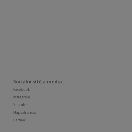
Sociální sítě a media
Facebook
Instagram
Youtube
Napsali o nás
Partneři