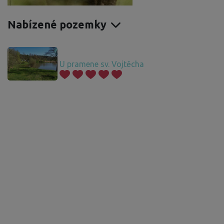
Nabízené pozemky
U pramene sv. Vojtěcha