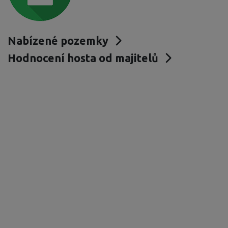
Nabízené pozemky
Hodnocení hosta od majitelů