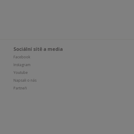
Sociální sítě a media
Facebook
Instagram
Youtube
Napsali o nás
Partneři