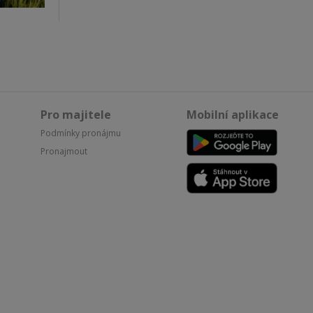
Pro majitele
Mobilní aplikace
Podmínky pronájmu
Pronajmout