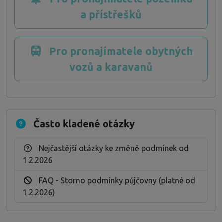
a přístřešků
Pro pronajímatele obytných
vozů a karavanů
Často kladené otázky
Nejčastější otázky ke změně podmínek od
1.2.2026
FAQ - Storno podmínky půjčovny (platné od
1.2.2026)