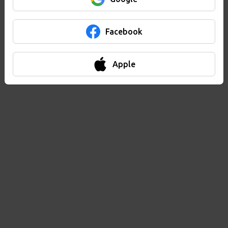
Facebook
Apple