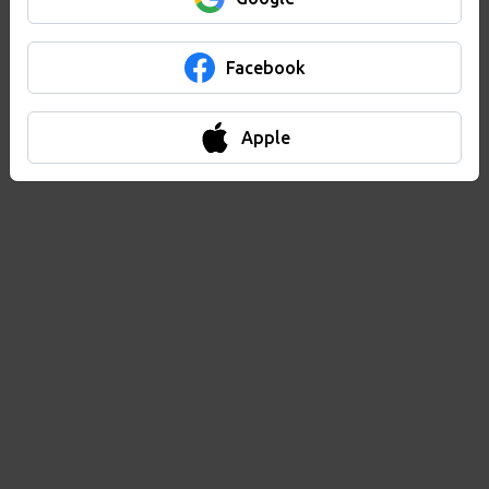
Facebook
Apple