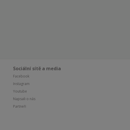
Sociální sítě a media
Facebook
Instagram
Youtube
Napsali o nás
Partneři