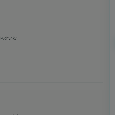
a kuchynky